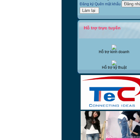
Đăng ký
Quên mật khẩu
Hỗ trợ trực tuyến
Hỗ trợ kinh doanh
Hỗ trợ kỹ thuật