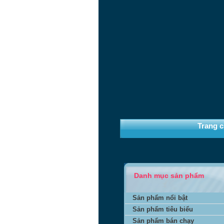
Trang 
Danh mục sản phẩm
Sản phẩm nổi bật
Sản phẩm tiêu biểu
Sản phẩm bán chạy